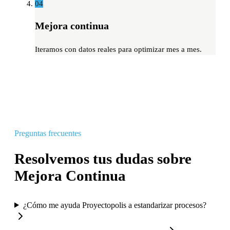
04
Mejora continua
Iteramos con datos reales para optimizar mes a mes.
Preguntas frecuentes
Resolvemos tus dudas sobre
Mejora Continua
¿Cómo me ayuda Proyectopolis a estandarizar procesos?