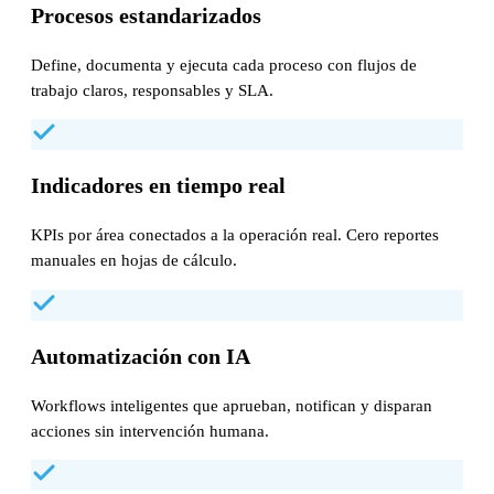
Procesos estandarizados
Define, documenta y ejecuta cada proceso con flujos de
trabajo claros, responsables y SLA.
Indicadores en tiempo real
KPIs por área conectados a la operación real. Cero reportes
manuales en hojas de cálculo.
Automatización con IA
Workflows inteligentes que aprueban, notifican y disparan
acciones sin intervención humana.