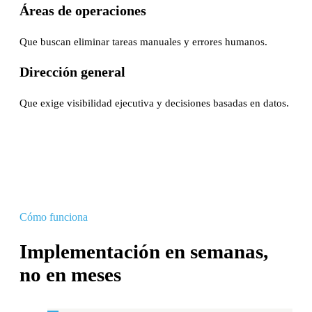
Áreas de operaciones
Que buscan eliminar tareas manuales y errores humanos.
Dirección general
Que exige visibilidad ejecutiva y decisiones basadas en datos.
Cómo funciona
Implementación en semanas,
no en meses