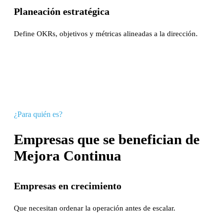
Planeación estratégica
Define OKRs, objetivos y métricas alineadas a la dirección.
¿Para quién es?
Empresas que se benefician de
Mejora Continua
Empresas en crecimiento
Que necesitan ordenar la operación antes de escalar.