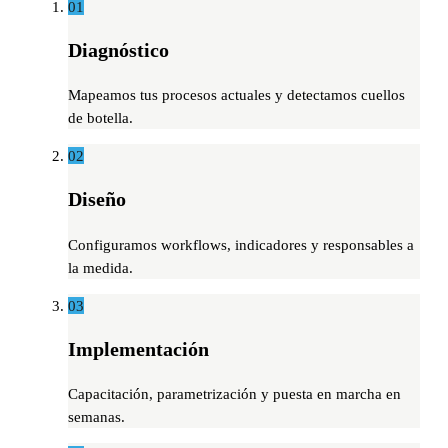
01
Diagnóstico
Mapeamos tus procesos actuales y detectamos cuellos
de botella.
02
Diseño
Configuramos workflows, indicadores y responsables a
la medida.
03
Implementación
Capacitación, parametrización y puesta en marcha en
semanas.