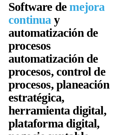
Software de
mejora
continua
y
automatización de
procesos
automatización de
procesos, control de
procesos, planeación
estratégica,
herramienta digital,
plataforma digital,