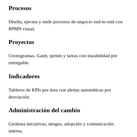
Procesos
Diseña, ejecuta y mide procesos de negocio end-to-end con
BPMN visual.
Proyectos
Cronogramas, Gantt, sprints y tareas con trazabilidad por
entregable.
Indicadores
Tableros de KPIs por área con alertas automáticas por
desviación.
Administración del cambio
Gestiona iniciativas, riesgos, adopción y comunicación
interna.