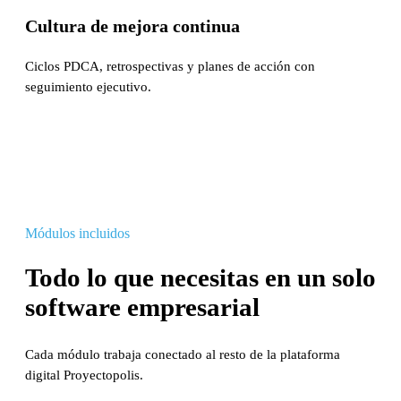
Cultura de mejora continua
Ciclos PDCA, retrospectivas y planes de acción con
seguimiento ejecutivo.
Módulos incluidos
Todo lo que necesitas en un solo
software empresarial
Cada módulo trabaja conectado al resto de la plataforma
digital Proyectopolis.